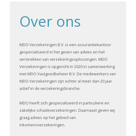
Over ons
MDO Verzekeringen B.V. is een assurantiekantoor
gespecialiseerd in het geven van advies en het
verstrekken van verzekeringsoplossingen. MDO
Verzekeringen is opgericht in 2020 in samenwerking
met MDO Vastgoedbeheer B.V. De medewerkers van
MDO Verzekeringen zijn echter al meer dan 20 jaar
actief in de verzekeringsbranche.
MDO heeft zich gespecialiseerd in particuliere en
zakelijke schadeverzekeringen. Daarnaast geven wij
graag advies op het gebied van
inkomensverzekeringen.