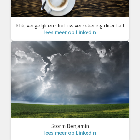
Klik, vergelijk en sluit uw verzekering direct af!
lees meer op LinkedIn
Storm Benjamin
lees meer op LinkedIn