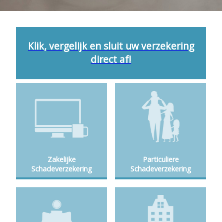
Klik, vergelijk en sluit uw verzekering
direct af!
Zakelijke
Particuliere
Schadeverzekering
Schadeverzekering