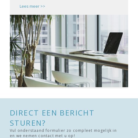
Lees meer >>
DIRECT EEN BERICHT
STUREN?
Vul onderstaand formulier zo compleet mogelijk in
en we nemen contact met u op!