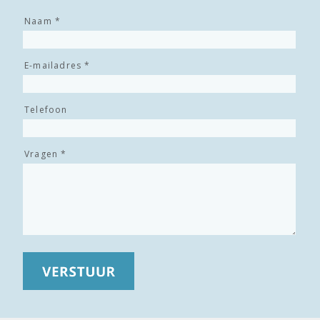
Naam *
E-mailadres *
Telefoon
Vragen *