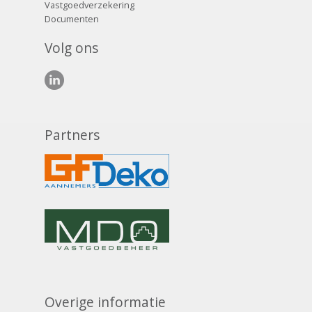
Vastgoedverzekering
Documenten
Volg ons
Partners
Overige informatie